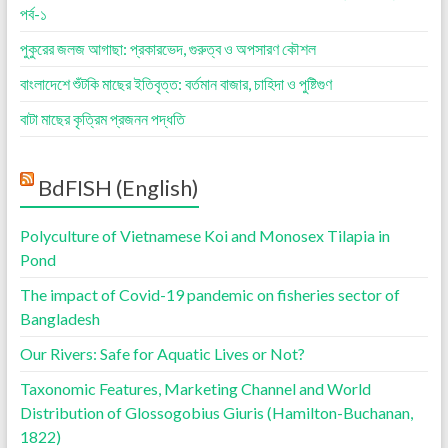
পর্ব-১
পুকুরের জলজ আগাছা: প্রকারভেদ, গুরুত্ব ও অপসারণ কৌশল
বাংলাদেশে শুঁটকি মাছের ইতিবৃত্ত: বর্তমান বাজার, চাহিদা ও পুষ্টিগুণ
বাটা মাছের কৃত্রিম প্রজনন পদ্ধতি
BdFISH (English)
Polyculture of Vietnamese Koi and Monosex Tilapia in
Pond
The impact of Covid-19 pandemic on fisheries sector of
Bangladesh
Our Rivers: Safe for Aquatic Lives or Not?
Taxonomic Features, Marketing Channel and World
Distribution of Glossogobius Giuris (Hamilton-Buchanan,
1822)