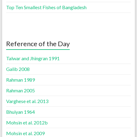
Top Ten Smallest Fishes of Bangladesh
Reference of the Day
Talwar and Jhingran 1991
Galib 2008
Rahman 1989
Rahman 2005
Varghese et al. 2013
Bhuiyan 1964
Mohsin et al. 2012b
Mohsin et al. 2009