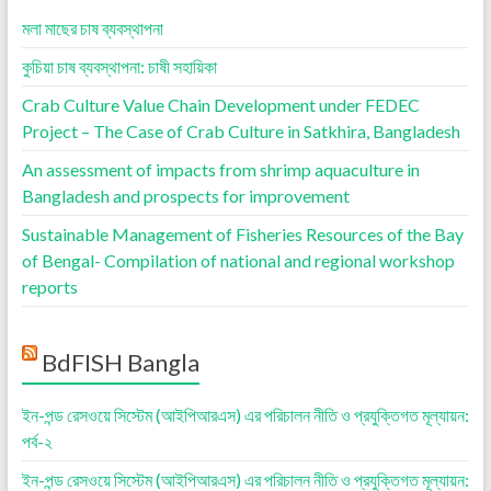
মলা মাছের চাষ ব্যবস্থাপনা
কুচিয়া চাষ ব্যবস্থাপনা: চাষী সহায়িকা
Crab Culture Value Chain Development under FEDEC
Project – The Case of Crab Culture in Satkhira, Bangladesh
An assessment of impacts from shrimp aquaculture in
Bangladesh and prospects for improvement
Sustainable Management of Fisheries Resources of the Bay
of Bengal- Compilation of national and regional workshop
reports
BdFISH Bangla
ইন-পন্ড রেসওয়ে সিস্টেম (আইপিআরএস) এর পরিচালন নীতি ও প্রযুক্তিগত মূল্যায়ন:
পর্ব-২
ইন-পন্ড রেসওয়ে সিস্টেম (আইপিআরএস) এর পরিচালন নীতি ও প্রযুক্তিগত মূল্যায়ন: