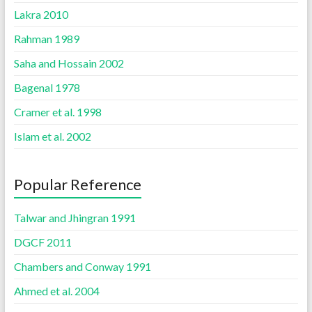
Lakra 2010
Rahman 1989
Saha and Hossain 2002
Bagenal 1978
Cramer et al. 1998
Islam et al. 2002
Popular Reference
Talwar and Jhingran 1991
DGCF 2011
Chambers and Conway 1991
Ahmed et al. 2004