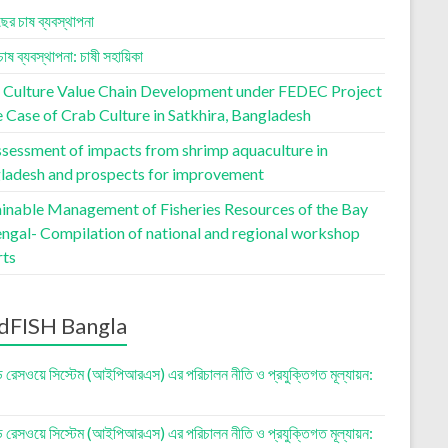
ছের চাষ ব্যবস্থাপনা
চাষ ব্যবস্থাপনা: চাষী সহায়িকা
 Culture Value Chain Development under FEDEC Project
 Case of Crab Culture in Satkhira, Bangladesh
ssessment of impacts from shrimp aquaculture in
ladesh and prospects for improvement
ainable Management of Fisheries Resources of the Bay
engal- Compilation of national and regional workshop
rts
dFISH Bangla
ড রেসওয়ে সিস্টেম (আইপিআরএস) এর পরিচালন নীতি ও প্রযুক্তিগত মূল্যায়ন:
ড রেসওয়ে সিস্টেম (আইপিআরএস) এর পরিচালন নীতি ও প্রযুক্তিগত মূল্যায়ন: