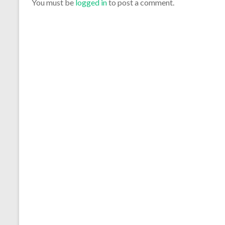
You must be
logged in
to post a comment.