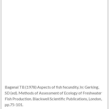
Bagenal TB (1978) Aspects of fish fecundity, In: Gerking,
SD (ed). Methods of Assessment of Ecology of Freshwater
Fish Production. Blackwell Scientific Publications, London,
pp.75-101.