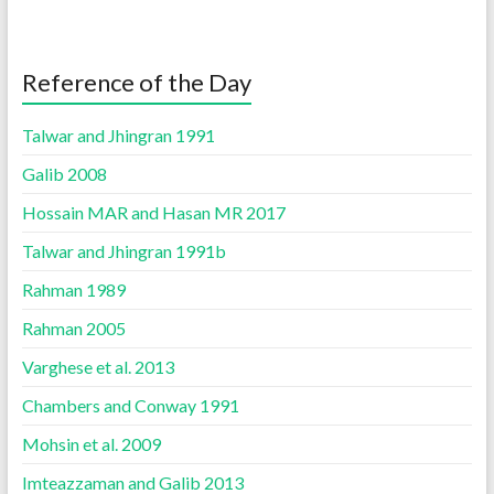
Reference of the Day
Talwar and Jhingran 1991
Galib 2008
Hossain MAR and Hasan MR 2017
Talwar and Jhingran 1991b
Rahman 1989
Rahman 2005
Varghese et al. 2013
Chambers and Conway 1991
Mohsin et al. 2009
Imteazzaman and Galib 2013