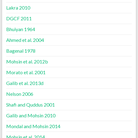
Lakra 2010
DGCF 2011
Bhuiyan 1964
Ahmed et al. 2004
Bagenal 1978
Mohsin et al. 2012b
Morato et al. 2001
Galib et al. 2013d
Nelson 2006
Shafi and Quddus 2001
Galib and Mohsin 2010
Mondal and Mohsin 2014
Mohsin et al. 2014