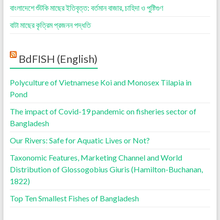
বাংলাদেশে শুঁটকি মাছের ইতিবৃত্ত: বর্তমান বাজার, চাহিদা ও পুষ্টিগুণ
বাটা মাছের কৃত্রিম প্রজনন পদ্ধতি
BdFISH (English)
Polyculture of Vietnamese Koi and Monosex Tilapia in
Pond
The impact of Covid-19 pandemic on fisheries sector of
Bangladesh
Our Rivers: Safe for Aquatic Lives or Not?
Taxonomic Features, Marketing Channel and World
Distribution of Glossogobius Giuris (Hamilton-Buchanan,
1822)
Top Ten Smallest Fishes of Bangladesh