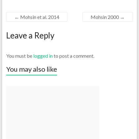
←
Mohsin et al. 2014
Mohsin 2000
→
Leave a Reply
You must be
logged in
to post a comment.
You may also like