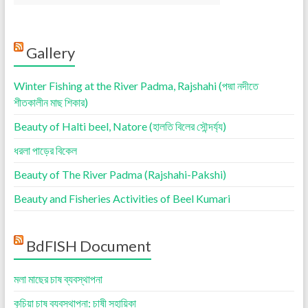
Gallery
Winter Fishing at the River Padma, Rajshahi (পদ্মা নদীতে
শীতকালীন মাছ শিকার)
Beauty of Halti beel, Natore (হালতি বিলের সৌন্দর্য্য)
ধরলা পাড়ের বিকেল
Beauty of The River Padma (Rajshahi-Pakshi)
Beauty and Fisheries Activities of Beel Kumari
BdFISH Document
মলা মাছের চাষ ব্যবস্থাপনা
কুচিয়া চাষ ব্যবস্থাপনা: চাষী সহায়িকা