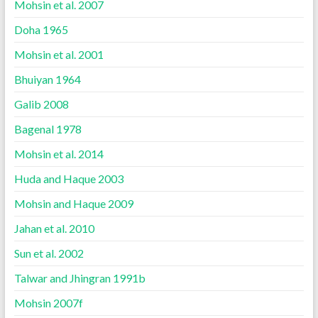
Mohsin et al. 2007
Doha 1965
Mohsin et al. 2001
Bhuiyan 1964
Galib 2008
Bagenal 1978
Mohsin et al. 2014
Huda and Haque 2003
Mohsin and Haque 2009
Jahan et al. 2010
Sun et al. 2002
Talwar and Jhingran 1991b
Mohsin 2007f