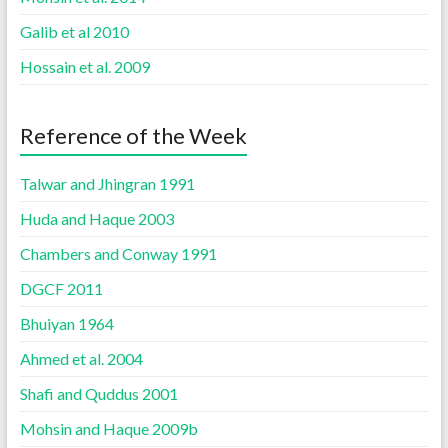
Galib et al 2010
Hossain et al. 2009
Reference of the Week
Talwar and Jhingran 1991
Huda and Haque 2003
Chambers and Conway 1991
DGCF 2011
Bhuiyan 1964
Ahmed et al. 2004
Shafi and Quddus 2001
Mohsin and Haque 2009b