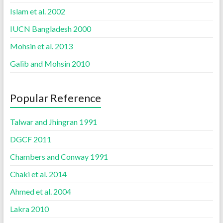
Islam et al. 2002
IUCN Bangladesh 2000
Mohsin et al. 2013
Galib and Mohsin 2010
Popular Reference
Talwar and Jhingran 1991
DGCF 2011
Chambers and Conway 1991
Chaki et al. 2014
Ahmed et al. 2004
Lakra 2010