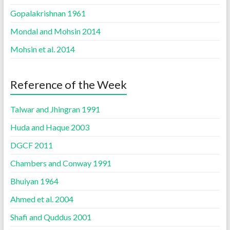
Gopalakrishnan 1961
Mondal and Mohsin 2014
Mohsin et al. 2014
Reference of the Week
Talwar and Jhingran 1991
Huda and Haque 2003
DGCF 2011
Chambers and Conway 1991
Bhuiyan 1964
Ahmed et al. 2004
Shafi and Quddus 2001