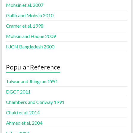
Mohsin et al. 2007
Galib and Mohsin 2010
Cramer et al. 1998
Mohsin and Haque 2009
IUCN Bangladesh 2000
Popular Reference
Talwar and Jhingran 1991
DGCF 2011
Chambers and Conway 1991
Chaki et al. 2014
Ahmed et al. 2004