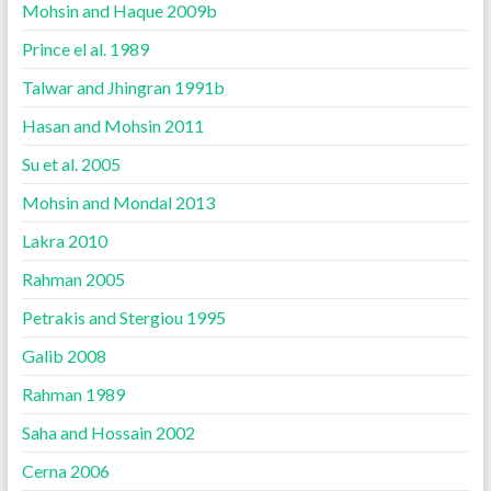
Mohsin and Haque 2009b
Prince el al. 1989
Talwar and Jhingran 1991b
Hasan and Mohsin 2011
Su et al. 2005
Mohsin and Mondal 2013
Lakra 2010
Rahman 2005
Petrakis and Stergiou 1995
Galib 2008
Rahman 1989
Saha and Hossain 2002
Cerna 2006