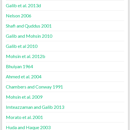
Galib et al. 2013d
Nelson 2006
Shafi and Quddus 2001
Galib and Mohsin 2010
Galib et al 2010
Mohsin et al. 2012b
Bhuiyan 1964
Ahmed et al. 2004
Chambers and Conway 1991
Mohsin et al. 2009
Imteazzaman and Galib 2013
Morato et al. 2001
Huda and Haque 2003