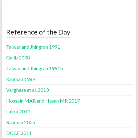
Reference of the Day
Talwar and Jhingran 1991
Galib 2008
Talwar and Jhingran 1991b
Rahman 1989
Varghese et al. 2013
Hossain MAR and Hasan MR 2017
Lakra 2010
Rahman 2005
DGCF 2011