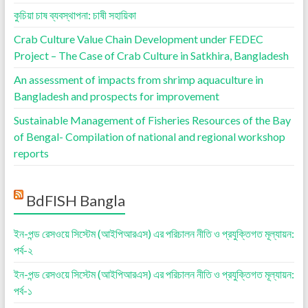
কুচিয়া চাষ ব্যবস্থাপনা: চাষী সহায়িকা
Crab Culture Value Chain Development under FEDEC
Project – The Case of Crab Culture in Satkhira, Bangladesh
An assessment of impacts from shrimp aquaculture in
Bangladesh and prospects for improvement
Sustainable Management of Fisheries Resources of the Bay
of Bengal- Compilation of national and regional workshop
reports
BdFISH Bangla
ইন-পন্ড রেসওয়ে সিস্টেম (আইপিআরএস) এর পরিচালন নীতি ও প্রযুক্তিগত মূল্যায়ন:
পর্ব-২
ইন-পন্ড রেসওয়ে সিস্টেম (আইপিআরএস) এর পরিচালন নীতি ও প্রযুক্তিগত মূল্যায়ন:
পর্ব-১