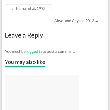
←
Kumar et al. 1992
Akyol and Ceyhan 2013
→
Leave a Reply
You must be
logged in
to post a comment.
You may also like