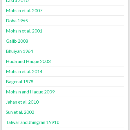
Lakra 2010
Mohsin et al. 2007
Doha 1965
Mohsin et al. 2001
Galib 2008
Bhuiyan 1964
Huda and Haque 2003
Mohsin et al. 2014
Bagenal 1978
Mohsin and Haque 2009
Jahan et al. 2010
Sun et al. 2002
Talwar and Jhingran 1991b