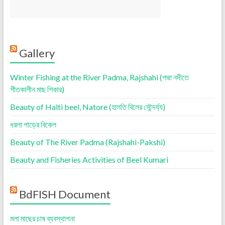
Gallery
Winter Fishing at the River Padma, Rajshahi (পদ্মা নদীতে
শীতকালীন মাছ শিকার)
Beauty of Halti beel, Natore (হালতি বিলের সৌন্দর্য্য)
ধরলা পাড়ের বিকেল
Beauty of The River Padma (Rajshahi-Pakshi)
Beauty and Fisheries Activities of Beel Kumari
BdFISH Document
মলা মাছের চাষ ব্যবস্থাপনা