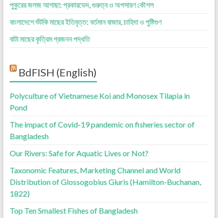
পুকুরের জলজ আগাছা: প্রকারভেদ, গুরুত্ব ও অপসারণ কৌশল
বাংলাদেশে শুঁটকি মাছের ইতিবৃত্ত: বর্তমান বাজার, চাহিদা ও পুষ্টিগুণ
বাটা মাছের কৃত্রিম প্রজনন পদ্ধতি
BdFISH (English)
Polyculture of Vietnamese Koi and Monosex Tilapia in
Pond
The impact of Covid-19 pandemic on fisheries sector of
Bangladesh
Our Rivers: Safe for Aquatic Lives or Not?
Taxonomic Features, Marketing Channel and World
Distribution of Glossogobius Giuris (Hamilton-Buchanan,
1822)
Top Ten Smallest Fishes of Bangladesh