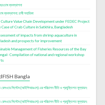
ছের চাষ ব্যবস্থাপনা
চাষ ব্যবস্থাপনা: চাষী সহায়িকা
 Culture Value Chain Development under FEDEC Project
 Case of Crab Culture in Satkhira, Bangladesh
ssessment of impacts from shrimp aquaculture in
ladesh and prospects for improvement
ainable Management of Fisheries Resources of the Bay
engal- Compilation of national and regional workshop
rts
dFISH Bangla
ড রেসওয়ে সিস্টেম (আইপিআরএস) এর পরিচালন নীতি ও প্রযুক্তিগত মূল্যায়ন:
ড রেসওয়ে সিস্টেম (আইপিআরএস) এর পরিচালন নীতি ও প্রযুক্তিগত মূল্যায়ন: