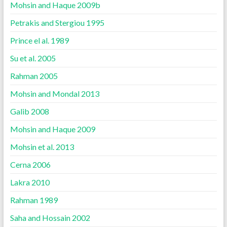
Mohsin and Haque 2009b
Petrakis and Stergiou 1995
Prince el al. 1989
Su et al. 2005
Rahman 2005
Mohsin and Mondal 2013
Galib 2008
Mohsin and Haque 2009
Mohsin et al. 2013
Cerna 2006
Lakra 2010
Rahman 1989
Saha and Hossain 2002