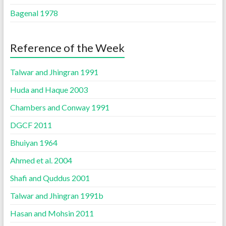
Bagenal 1978
Reference of the Week
Talwar and Jhingran 1991
Huda and Haque 2003
Chambers and Conway 1991
DGCF 2011
Bhuiyan 1964
Ahmed et al. 2004
Shafi and Quddus 2001
Talwar and Jhingran 1991b
Hasan and Mohsin 2011