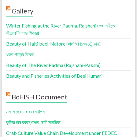
Gallery
Winter Fishing at the River Padma, Rajshahi (পদ্মা নদীতে
শীতকালীন মাছ শিকার)
Beauty of Halti beel, Natore (হালতি বিলের সৌন্দর্য্য)
ধরলা পাড়ের বিকেল
Beauty of The River Padma (Rajshahi-Pakshi)
Beauty and Fisheries Activities of Beel Kumari
BdFISH Document
মলা মাছের চাষ ব্যবস্থাপনা
কুচিয়া চাষ ব্যবস্থাপনা: চাষী সহায়িকা
Crab Culture Value Chain Development under FEDEC