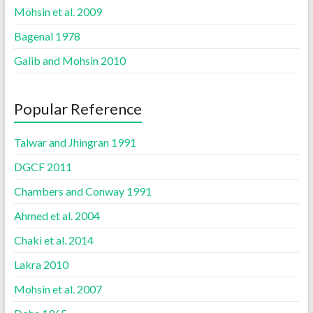
Mohsin et al. 2009
Bagenal 1978
Galib and Mohsin 2010
Popular Reference
Talwar and Jhingran 1991
DGCF 2011
Chambers and Conway 1991
Ahmed et al. 2004
Chaki et al. 2014
Lakra 2010
Mohsin et al. 2007