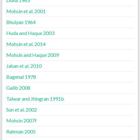
Doha 1965
Mohsin et al. 2001
Bhuiyan 1964
Huda and Haque 2003
Mohsin et al. 2014
Mohsin and Haque 2009
Jahan et al. 2010
Bagenal 1978
Galib 2008
Talwar and Jhingran 1991b
Sun et al. 2002
Mohsin 2007f
Rahman 2005