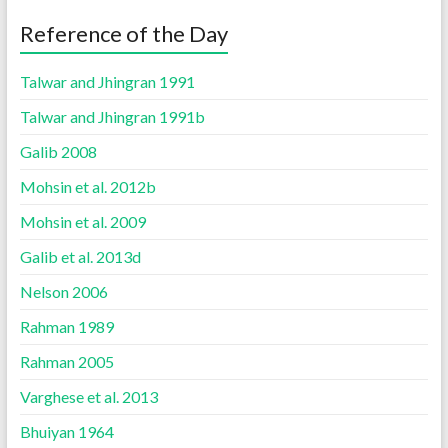
Reference of the Day
Talwar and Jhingran 1991
Talwar and Jhingran 1991b
Galib 2008
Mohsin et al. 2012b
Mohsin et al. 2009
Galib et al. 2013d
Nelson 2006
Rahman 1989
Rahman 2005
Varghese et al. 2013
Bhuiyan 1964