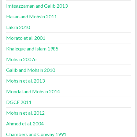
Imteazzaman and Galib 2013
Hasan and Mohsin 2011
Lakra 2010
Morato et al. 2001
Khaleque and Islam 1985
Mohsin 2007e
Galib and Mohsin 2010
Mohsin et al. 2013
Mondal and Mohsin 2014
DGCF 2011
Mohsin et al. 2012
Ahmed et al. 2004
Chambers and Conway 1991