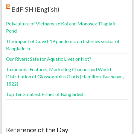
BdFISH (English)
Polyculture of Vietnamese Koi and Monosex Tilapia in
Pond
The impact of Covid-19 pandemic on fisheries sector of
Bangladesh
Our Rivers: Safe for Aquatic Lives or Not?
Taxonomic Features, Marketing Channel and World
Distribution of Glossogobius Giuris (Hamilton-Buchanan,
1822)
Top Ten Smallest Fishes of Bangladesh
Reference of the Day