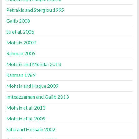
Petrakis and Stergiou 1995
Galib 2008
Su et al. 2005
Mohsin 2007f
Rahman 2005
Mohsin and Mondal 2013
Rahman 1989
Mohsin and Haque 2009
Imteazzaman and Galib 2013
Mohsin et al. 2013
Mohsin et al. 2009
Saha and Hossain 2002