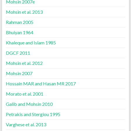
Mohsin 2007e
Mohsin et al. 2013
Rahman 2005
Bhuiyan 1964
Khaleque and Islam 1985
DGCF 2011
Mohsin et al. 2012
Mohsin 2007
Hossain MAR and Hasan MR 2017
Morato et al. 2001
Galib and Mohsin 2010
Petrakis and Stergiou 1995
Varghese et al. 2013