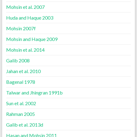
Mohsin et al. 2007
Huda and Haque 2003
Mohsin 2007f
Mohsin and Haque 2009
Mohsin et al. 2014
Galib 2008
Jahan et al. 2010
Bagenal 1978
Talwar and Jhingran 1991b
Sun et al. 2002
Rahman 2005
Galib et al. 2013d
Hasan and Mohsin 2011