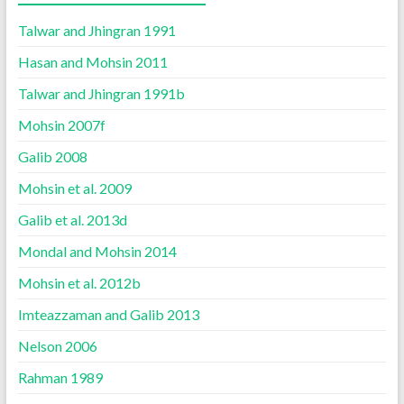
Talwar and Jhingran 1991
Hasan and Mohsin 2011
Talwar and Jhingran 1991b
Mohsin 2007f
Galib 2008
Mohsin et al. 2009
Galib et al. 2013d
Mondal and Mohsin 2014
Mohsin et al. 2012b
Imteazzaman and Galib 2013
Nelson 2006
Rahman 1989