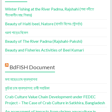
Winter Fishing at the River Padma, Rajshahi (পদ্মা নদীতে
শীতকালীন মাছ শিকার)
Beauty of Halti beel, Natore (হালতি বিলের সৌন্দর্য্য)
ধরলা পাড়ের বিকেল
Beauty of The River Padma (Rajshahi-Pakshi)
Beauty and Fisheries Activities of Beel Kumari
BdFISH Document
মলা মাছের চাষ ব্যবস্থাপনা
কুচিয়া চাষ ব্যবস্থাপনা: চাষী সহায়িকা
Crab Culture Value Chain Development under FEDEC
Project – The Case of Crab Culture in Satkhira, Bangladesh
An assessment of impacts from shrimp aquaculture in