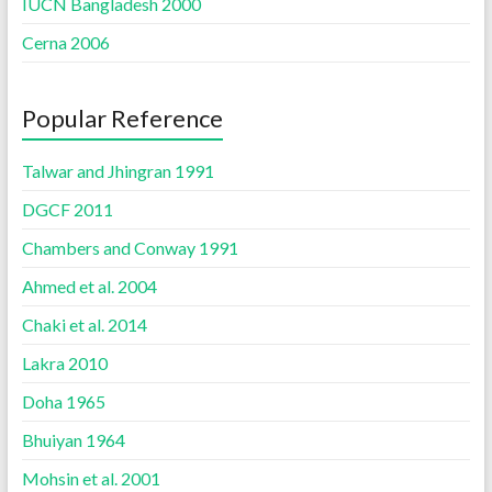
IUCN Bangladesh 2000
Cerna 2006
Popular Reference
Talwar and Jhingran 1991
DGCF 2011
Chambers and Conway 1991
Ahmed et al. 2004
Chaki et al. 2014
Lakra 2010
Doha 1965
Bhuiyan 1964
Mohsin et al. 2001