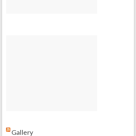
Gallery