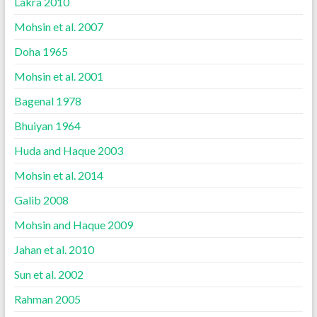
Lakra 2010
Mohsin et al. 2007
Doha 1965
Mohsin et al. 2001
Bagenal 1978
Bhuiyan 1964
Huda and Haque 2003
Mohsin et al. 2014
Galib 2008
Mohsin and Haque 2009
Jahan et al. 2010
Sun et al. 2002
Rahman 2005