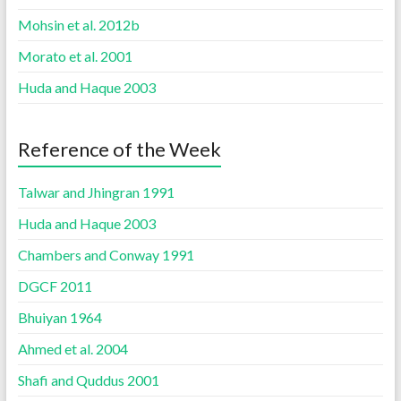
Mohsin et al. 2012b
Morato et al. 2001
Huda and Haque 2003
Reference of the Week
Talwar and Jhingran 1991
Huda and Haque 2003
Chambers and Conway 1991
DGCF 2011
Bhuiyan 1964
Ahmed et al. 2004
Shafi and Quddus 2001