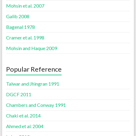
Mohsin et al. 2007
Galib 2008
Bagenal 1978
Cramer et al. 1998
Mohsin and Haque 2009
Popular Reference
Talwar and Jhingran 1991
DGCF 2011
Chambers and Conway 1991
Chaki et al. 2014
Ahmed et al. 2004