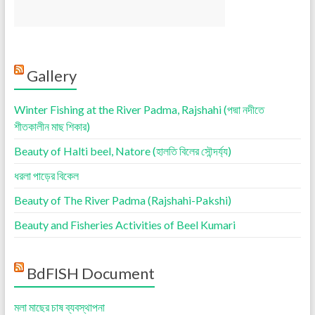
Gallery
Winter Fishing at the River Padma, Rajshahi (পদ্মা নদীতে
শীতকালীন মাছ শিকার)
Beauty of Halti beel, Natore (হালতি বিলের সৌন্দর্য্য)
ধরলা পাড়ের বিকেল
Beauty of The River Padma (Rajshahi-Pakshi)
Beauty and Fisheries Activities of Beel Kumari
BdFISH Document
মলা মাছের চাষ ব্যবস্থাপনা