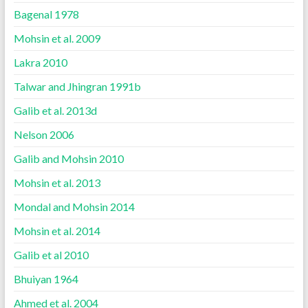
Bagenal 1978
Mohsin et al. 2009
Lakra 2010
Talwar and Jhingran 1991b
Galib et al. 2013d
Nelson 2006
Galib and Mohsin 2010
Mohsin et al. 2013
Mondal and Mohsin 2014
Mohsin et al. 2014
Galib et al 2010
Bhuiyan 1964
Ahmed et al. 2004