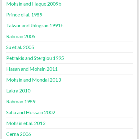
Mohsin and Haque 2009b
Prince el al. 1989
Talwar and Jhingran 1991b
Rahman 2005
Su et al. 2005
Petrakis and Stergiou 1995
Hasan and Mohsin 2011
Mohsin and Mondal 2013
Lakra 2010
Rahman 1989
Saha and Hossain 2002
Mohsin et al. 2013
Cerna 2006