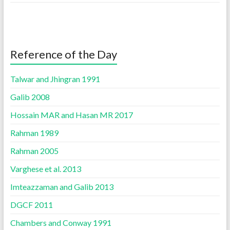
Reference of the Day
Talwar and Jhingran 1991
Galib 2008
Hossain MAR and Hasan MR 2017
Rahman 1989
Rahman 2005
Varghese et al. 2013
Imteazzaman and Galib 2013
DGCF 2011
Chambers and Conway 1991