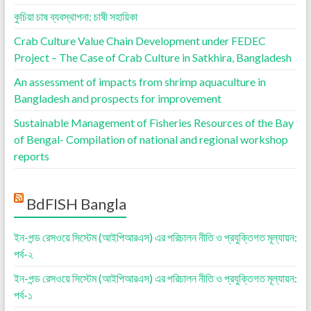
কুচিয়া চাষ ব্যবস্থাপনা: চাষী সহায়িকা
Crab Culture Value Chain Development under FEDEC
Project – The Case of Crab Culture in Satkhira, Bangladesh
An assessment of impacts from shrimp aquaculture in
Bangladesh and prospects for improvement
Sustainable Management of Fisheries Resources of the Bay
of Bengal- Compilation of national and regional workshop
reports
BdFISH Bangla
ইন-পন্ড রেসওয়ে সিস্টেম (আইপিআরএস) এর পরিচালন নীতি ও প্রযুক্তিগত মূল্যায়ন:
পর্ব-২
ইন-পন্ড রেসওয়ে সিস্টেম (আইপিআরএস) এর পরিচালন নীতি ও প্রযুক্তিগত মূল্যায়ন:
পর্ব-১