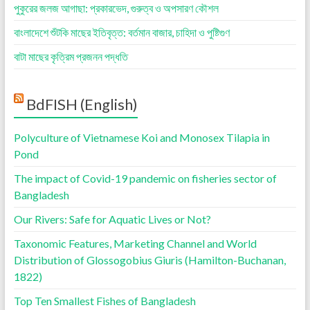
পুকুরের জলজ আগাছা: প্রকারভেদ, গুরুত্ব ও অপসারণ কৌশল
বাংলাদেশে শুঁটকি মাছের ইতিবৃত্ত: বর্তমান বাজার, চাহিদা ও পুষ্টিগুণ
বাটা মাছের কৃত্রিম প্রজনন পদ্ধতি
BdFISH (English)
Polyculture of Vietnamese Koi and Monosex Tilapia in
Pond
The impact of Covid-19 pandemic on fisheries sector of
Bangladesh
Our Rivers: Safe for Aquatic Lives or Not?
Taxonomic Features, Marketing Channel and World
Distribution of Glossogobius Giuris (Hamilton-Buchanan,
1822)
Top Ten Smallest Fishes of Bangladesh