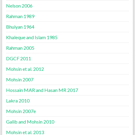
Nelson 2006
Rahman 1989
Bhuiyan 1964
Khaleque and Islam 1985
Rahman 2005
DGCF 2011
Mohsin et al. 2012
Mohsin 2007
Hossain MAR and Hasan MR 2017
Lakra 2010
Mohsin 2007e
Galib and Mohsin 2010
Mohsin et al. 2013