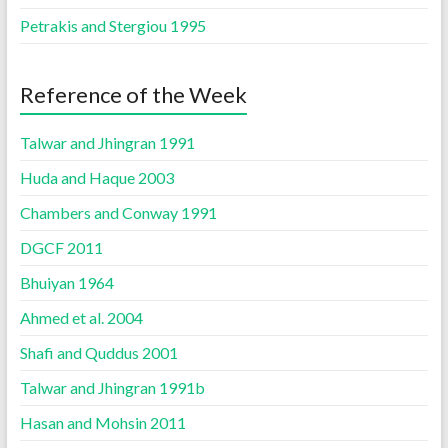
Petrakis and Stergiou 1995
Reference of the Week
Talwar and Jhingran 1991
Huda and Haque 2003
Chambers and Conway 1991
DGCF 2011
Bhuiyan 1964
Ahmed et al. 2004
Shafi and Quddus 2001
Talwar and Jhingran 1991b
Hasan and Mohsin 2011