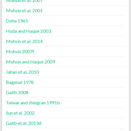
Mohsin et al. 2007
Mohsin et al. 2001
Doha 1965
Huda and Haque 2003
Mohsin et al. 2014
Mohsin 2007f
Mohsin and Haque 2009
Jahan et al. 2010
Bagenal 1978
Galib 2008
Talwar and Jhingran 1991b
Sun et al. 2002
Galib et al. 2013d