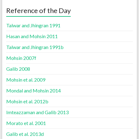
Reference of the Day
Talwar and Jhingran 1991
Hasan and Mohsin 2011
Talwar and Jhingran 1991b
Mohsin 2007f
Galib 2008
Mohsin et al. 2009
Mondal and Mohsin 2014
Mohsin et al. 2012b
Imteazzaman and Galib 2013
Morato et al. 2001
Galib et al. 2013d