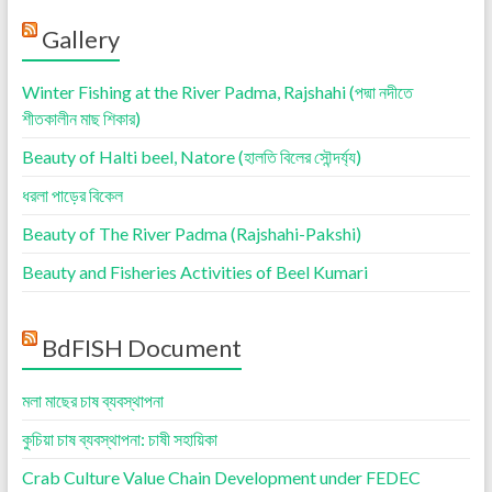
Gallery
Winter Fishing at the River Padma, Rajshahi (পদ্মা নদীতে
শীতকালীন মাছ শিকার)
Beauty of Halti beel, Natore (হালতি বিলের সৌন্দর্য্য)
ধরলা পাড়ের বিকেল
Beauty of The River Padma (Rajshahi-Pakshi)
Beauty and Fisheries Activities of Beel Kumari
BdFISH Document
মলা মাছের চাষ ব্যবস্থাপনা
কুচিয়া চাষ ব্যবস্থাপনা: চাষী সহায়িকা
Crab Culture Value Chain Development under FEDEC