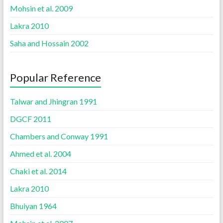
Mohsin et al. 2009
Lakra 2010
Saha and Hossain 2002
Popular Reference
Talwar and Jhingran 1991
DGCF 2011
Chambers and Conway 1991
Ahmed et al. 2004
Chaki et al. 2014
Lakra 2010
Bhuiyan 1964