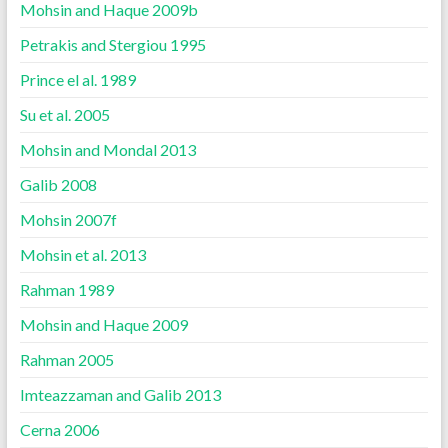
Mohsin and Haque 2009b
Petrakis and Stergiou 1995
Prince el al. 1989
Su et al. 2005
Mohsin and Mondal 2013
Galib 2008
Mohsin 2007f
Mohsin et al. 2013
Rahman 1989
Mohsin and Haque 2009
Rahman 2005
Imteazzaman and Galib 2013
Cerna 2006