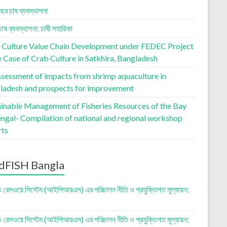
ছের চাষ ব্যবস্থাপনা
চাষ ব্যবস্থাপনা: চাষী সহায়িকা
 Culture Value Chain Development under FEDEC Project
 Case of Crab Culture in Satkhira, Bangladesh
ssessment of impacts from shrimp aquaculture in
ladesh and prospects for improvement
ainable Management of Fisheries Resources of the Bay
engal- Compilation of national and regional workshop
rts
dFISH Bangla
ড রেসওয়ে সিস্টেম (আইপিআরএস) এর পরিচালন নীতি ও প্রযুক্তিগত মূল্যায়ন:
ড রেসওয়ে সিস্টেম (আইপিআরএস) এর পরিচালন নীতি ও প্রযুক্তিগত মূল্যায়ন: