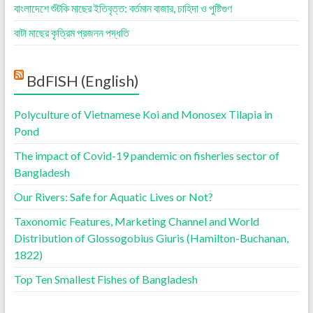
বাংলাদেশে শুঁটকি মাছের ইতিবৃত্ত: বর্তমান বাজার, চাহিদা ও পুষ্টিগুণ
বাটা মাছের কৃত্রিম প্রজনন পদ্ধতি
BdFISH (English)
Polyculture of Vietnamese Koi and Monosex Tilapia in
Pond
The impact of Covid-19 pandemic on fisheries sector of
Bangladesh
Our Rivers: Safe for Aquatic Lives or Not?
Taxonomic Features, Marketing Channel and World
Distribution of Glossogobius Giuris (Hamilton-Buchanan,
1822)
Top Ten Smallest Fishes of Bangladesh