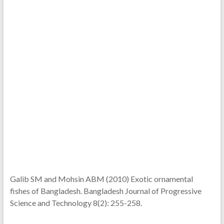
Galib SM and Mohsin ABM (2010) Exotic ornamental
fishes of Bangladesh. Bangladesh Journal of Progressive
Science and Technology 8(2): 255-258.