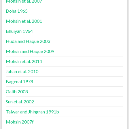
Mohsin et al. 2007
Doha 1965
Mohsin et al. 2001
Bhuiyan 1964
Huda and Haque 2003
Mohsin and Haque 2009
Mohsin et al. 2014
Jahan et al. 2010
Bagenal 1978
Galib 2008
Sun et al. 2002
Talwar and Jhingran 1991b
Mohsin 2007f