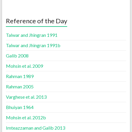
Reference of the Day
Talwar and Jhingran 1991
Talwar and Jhingran 1991b
Galib 2008
Mohsin et al. 2009
Rahman 1989
Rahman 2005
Varghese et al. 2013
Bhuiyan 1964
Mohsin et al. 2012b
Imteazzaman and Galib 2013