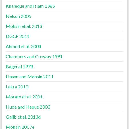
Khaleque and Islam 1985
Nelson 2006
Mohsin et al. 2013
DGCF 2011
Ahmed et al. 2004
Chambers and Conway 1991
Bagenal 1978
Hasan and Mohsin 2011
Lakra 2010
Morato et al. 2001
Huda and Haque 2003
Galib et al. 2013d
Mohsin 2007e