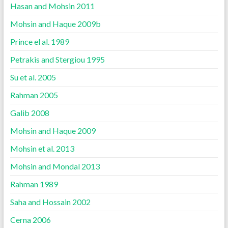
Hasan and Mohsin 2011
Mohsin and Haque 2009b
Prince el al. 1989
Petrakis and Stergiou 1995
Su et al. 2005
Rahman 2005
Galib 2008
Mohsin and Haque 2009
Mohsin et al. 2013
Mohsin and Mondal 2013
Rahman 1989
Saha and Hossain 2002
Cerna 2006