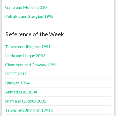
Galib and Mohsin 2010
Petrakis and Stergiou 1995
Reference of the Week
Talwar and Jhingran 1991
Huda and Haque 2003
Chambers and Conway 1991
DGCF 2011
Bhuiyan 1964
Ahmed et al. 2004
Shafi and Quddus 2001
Talwar and Jhingran 1991b