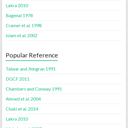
Lakra 2010
Bagenal 1978
Cramer et al. 1998
Islam et al. 2002
Popular Reference
Talwar and Jhingran 1991
DGCF 2011
Chambers and Conway 1991
Ahmed et al. 2004
Chaki et al. 2014
Lakra 2010