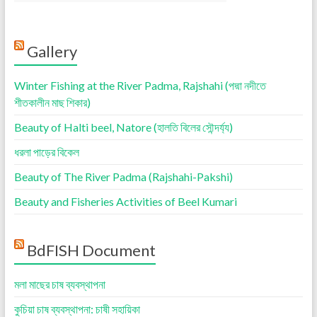
Gallery
Winter Fishing at the River Padma, Rajshahi (পদ্মা নদীতে
শীতকালীন মাছ শিকার)
Beauty of Halti beel, Natore (হালতি বিলের সৌন্দর্য্য)
ধরলা পাড়ের বিকেল
Beauty of The River Padma (Rajshahi-Pakshi)
Beauty and Fisheries Activities of Beel Kumari
BdFISH Document
মলা মাছের চাষ ব্যবস্থাপনা
কুচিয়া চাষ ব্যবস্থাপনা: চাষী সহায়িকা