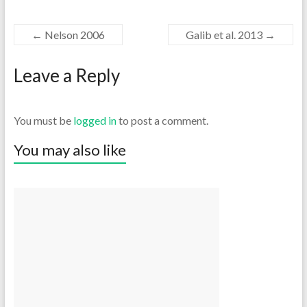
←
Nelson 2006
Galib et al. 2013
→
Leave a Reply
You must be
logged in
to post a comment.
You may also like