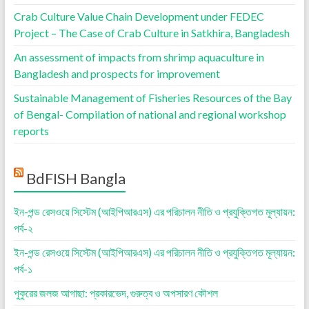
Crab Culture Value Chain Development under FEDEC
Project – The Case of Crab Culture in Satkhira, Bangladesh
An assessment of impacts from shrimp aquaculture in
Bangladesh and prospects for improvement
Sustainable Management of Fisheries Resources of the Bay
of Bengal- Compilation of national and regional workshop
reports
BdFISH Bangla
ইন-পন্ড রেসওয়ে সিস্টেম (আইপিআরএস) এর পরিচালন নীতি ও প্রযুক্তিগত মূল্যায়ন:
পর্ব-২
ইন-পন্ড রেসওয়ে সিস্টেম (আইপিআরএস) এর পরিচালন নীতি ও প্রযুক্তিগত মূল্যায়ন:
পর্ব-১
পুকুরের জলজ আগাছা: প্রকারভেদ, গুরুত্ব ও অপসারণ কৌশল