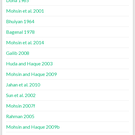
Doha 1965
Mohsin et al. 2001
Bhuiyan 1964
Bagenal 1978
Mohsin et al. 2014
Galib 2008
Huda and Haque 2003
Mohsin and Haque 2009
Jahan et al. 2010
Sun et al. 2002
Mohsin 2007f
Rahman 2005
Mohsin and Haque 2009b