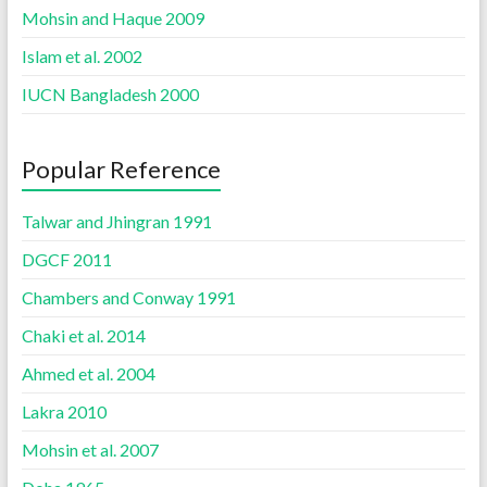
Mohsin and Haque 2009
Islam et al. 2002
IUCN Bangladesh 2000
Popular Reference
Talwar and Jhingran 1991
DGCF 2011
Chambers and Conway 1991
Chaki et al. 2014
Ahmed et al. 2004
Lakra 2010
Mohsin et al. 2007