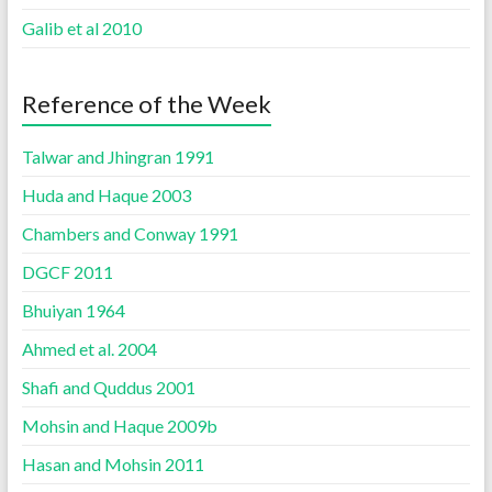
Galib et al 2010
Reference of the Week
Talwar and Jhingran 1991
Huda and Haque 2003
Chambers and Conway 1991
DGCF 2011
Bhuiyan 1964
Ahmed et al. 2004
Shafi and Quddus 2001
Mohsin and Haque 2009b
Hasan and Mohsin 2011