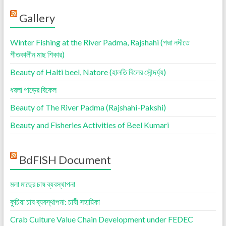
Gallery
Winter Fishing at the River Padma, Rajshahi (পদ্মা নদীতে
শীতকালীন মাছ শিকার)
Beauty of Halti beel, Natore (হালতি বিলের সৌন্দর্য্য)
ধরলা পাড়ের বিকেল
Beauty of The River Padma (Rajshahi-Pakshi)
Beauty and Fisheries Activities of Beel Kumari
BdFISH Document
মলা মাছের চাষ ব্যবস্থাপনা
কুচিয়া চাষ ব্যবস্থাপনা: চাষী সহায়িকা
Crab Culture Value Chain Development under FEDEC