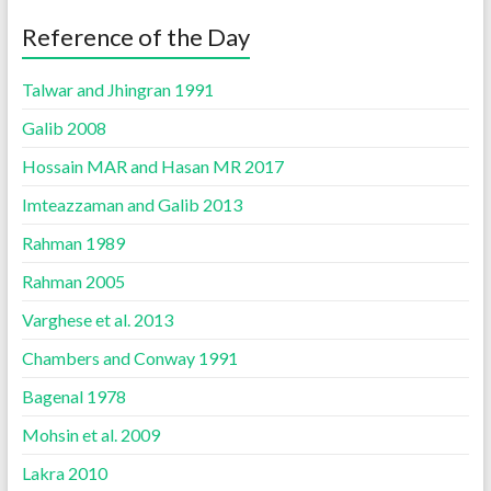
Reference of the Day
Talwar and Jhingran 1991
Galib 2008
Hossain MAR and Hasan MR 2017
Imteazzaman and Galib 2013
Rahman 1989
Rahman 2005
Varghese et al. 2013
Chambers and Conway 1991
Bagenal 1978
Mohsin et al. 2009
Lakra 2010