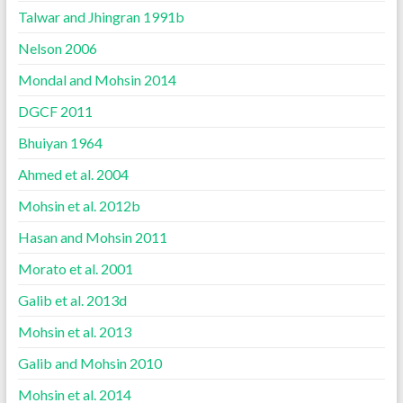
Talwar and Jhingran 1991b
Nelson 2006
Mondal and Mohsin 2014
DGCF 2011
Bhuiyan 1964
Ahmed et al. 2004
Mohsin et al. 2012b
Hasan and Mohsin 2011
Morato et al. 2001
Galib et al. 2013d
Mohsin et al. 2013
Galib and Mohsin 2010
Mohsin et al. 2014