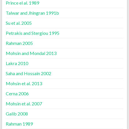
Prince el al. 1989
Talwar and Jhingran 1991b
Su et al. 2005
Petrakis and Stergiou 1995
Rahman 2005
Mohsin and Mondal 2013
Lakra 2010
Saha and Hossain 2002
Mohsin et al. 2013
Cerna 2006
Mohsin et al. 2007
Galib 2008
Rahman 1989